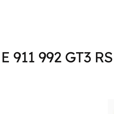
 911 992 GT3 R