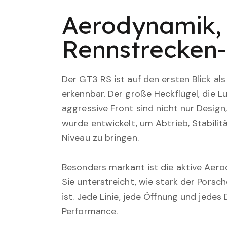
Aerodynamik, 
Rennstrecken
Der GT3 RS ist auf den ersten Blick a
erkennbar. Der große Heckflügel, die Lu
aggressive Front sind nicht nur Design
wurde entwickelt, um Abtrieb, Stabilit
Niveau zu bringen.
Besonders markant ist die aktive Aer
Sie unterstreicht, wie stark der Porsc
ist. Jede Linie, jede Öffnung und jedes
Performance.