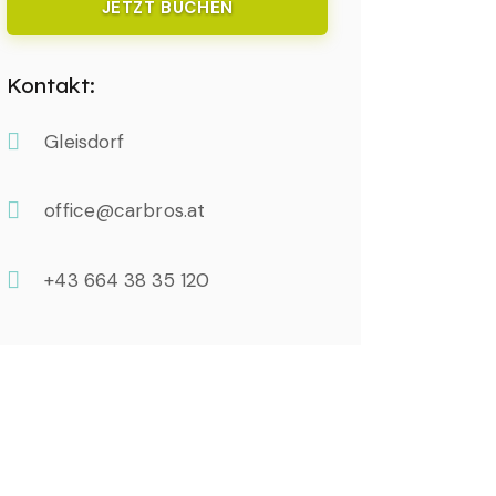
JETZT BUCHEN
Kontakt:
Gleisdorf
office@carbros.at
‭+43 664 38 35 120‬