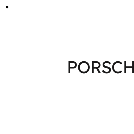
PORSCHE