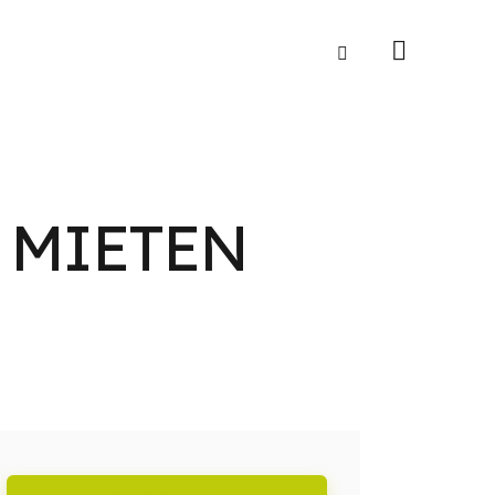
S MIETEN