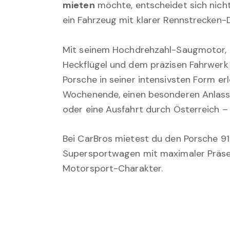
mieten
möchte, entscheidet sich nicht
ein Fahrzeug mit klarer Rennstrecken-
Mit seinem Hochdrehzahl-Saugmotor,
Heckflügel und dem präzisen Fahrwerk 
Porsche in seiner intensivsten Form er
Wochenende, einen besonderen Anlass, 
oder eine Ausfahrt durch Österreich – 
Bei CarBros mietest du den Porsche 9
Supersportwagen mit maximaler Präs
Motorsport-Charakter.