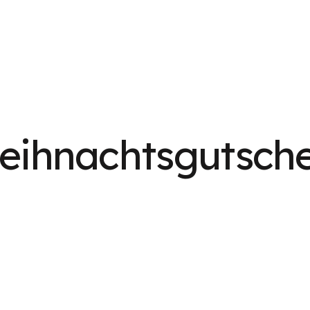
eihnachtsgutsche