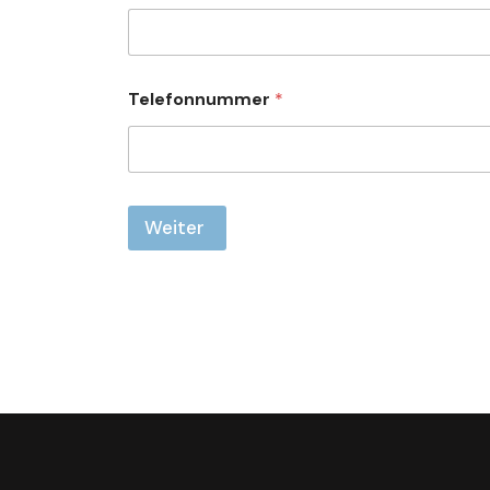
Telefonnummer
*
Weiter