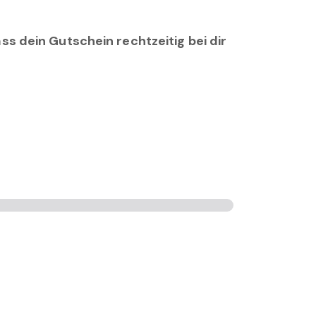
ss dein Gutschein rechtzeitig bei dir