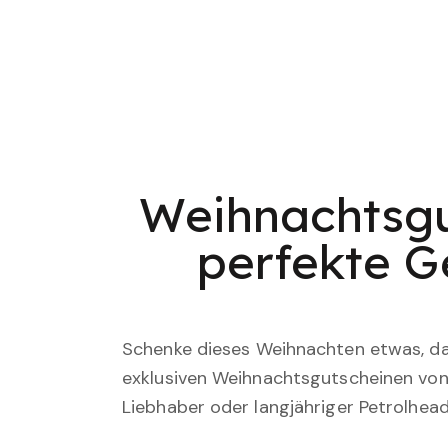
Weihnachtsgu
perfekte G
Schenke dieses Weihnachten etwas, das
exklusiven Weihnachtsgutscheinen vo
Liebhaber oder langjähriger Petrolhead