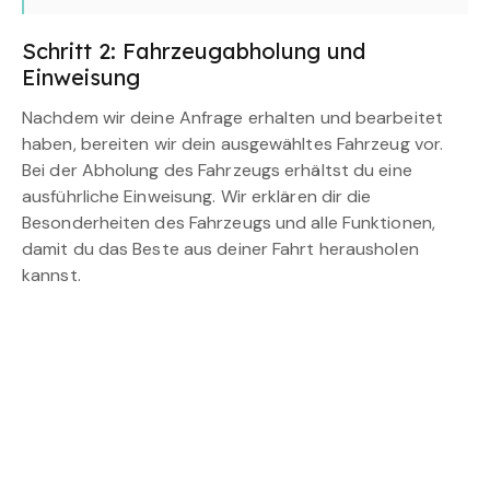
Schritt 2: Fahrzeugabholung und
Einweisung
Nachdem wir deine Anfrage erhalten und bearbeitet
haben, bereiten wir dein ausgewähltes Fahrzeug vor.
Bei der Abholung des Fahrzeugs erhältst du eine
ausführliche Einweisung. Wir erklären dir die
Besonderheiten des Fahrzeugs und alle Funktionen,
damit du das Beste aus deiner Fahrt herausholen
kannst.