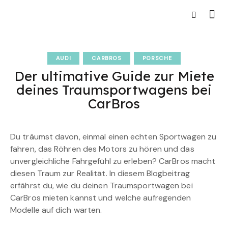
AUDI
CARBROS
PORSCHE
Der ultimative Guide zur Miete
deines Traumsportwagens bei
CarBros
Du träumst davon, einmal einen echten Sportwagen zu
fahren, das Röhren des Motors zu hören und das
unvergleichliche Fahrgefühl zu erleben? CarBros macht
diesen Traum zur Realität. In diesem Blogbeitrag
erfährst du, wie du deinen Traumsportwagen bei
CarBros mieten kannst und welche aufregenden
Modelle auf dich warten.