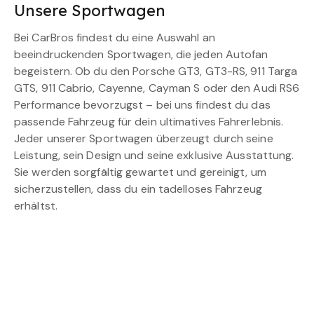
Unsere Sportwagen
Bei CarBros findest du eine Auswahl an
beeindruckenden Sportwagen, die jeden Autofan
begeistern. Ob du den Porsche GT3, GT3-RS, 911 Targa
GTS, 911 Cabrio, Cayenne, Cayman S oder den Audi RS6
Performance bevorzugst – bei uns findest du das
passende Fahrzeug für dein ultimatives Fahrerlebnis.
Jeder unserer Sportwagen überzeugt durch seine
Leistung, sein Design und seine exklusive Ausstattung.
Sie werden sorgfältig gewartet und gereinigt, um
sicherzustellen, dass du ein tadelloses Fahrzeug
erhältst.