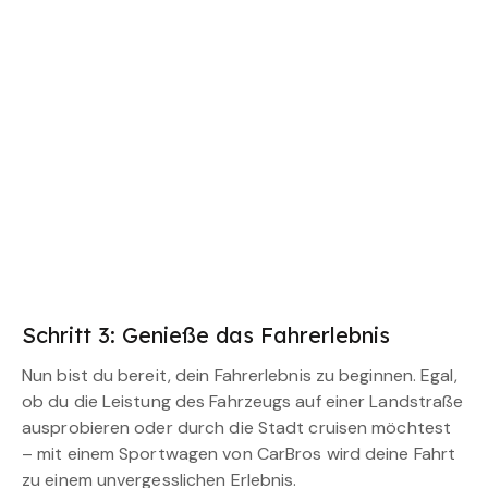
Schritt 3: Genieße das Fahrerlebnis
Nun bist du bereit, dein Fahrerlebnis zu beginnen. Egal,
ob du die Leistung des Fahrzeugs auf einer Landstraße
ausprobieren oder durch die Stadt cruisen möchtest
– mit einem Sportwagen von CarBros wird deine Fahrt
zu einem unvergesslichen Erlebnis.