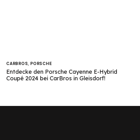
CARBROS
,
PORSCHE
Entdecke den Porsche Cayenne E-Hybrid
Coupé 2024 bei CarBros in Gleisdorf!