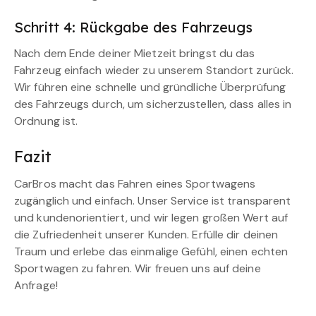
Schritt 4: Rückgabe des Fahrzeugs
Nach dem Ende deiner Mietzeit bringst du das
Fahrzeug einfach wieder zu unserem Standort zurück.
Wir führen eine schnelle und gründliche Überprüfung
des Fahrzeugs durch, um sicherzustellen, dass alles in
Ordnung ist.
Fazit
CarBros macht das Fahren eines Sportwagens
zugänglich und einfach. Unser Service ist transparent
und kundenorientiert, und wir legen großen Wert auf
die Zufriedenheit unserer Kunden. Erfülle dir deinen
Traum und erlebe das einmalige Gefühl, einen echten
Sportwagen zu fahren. Wir freuen uns auf deine
Anfrage!