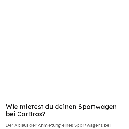
Wie mietest du deinen Sportwagen
bei CarBros?
Der Ablauf der Anmietung eines Sportwagens bei