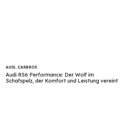
AUDI
,
CARBROS
Audi RS6 Performance: Der Wolf im
Schafspelz, der Komfort und Leistung vereint