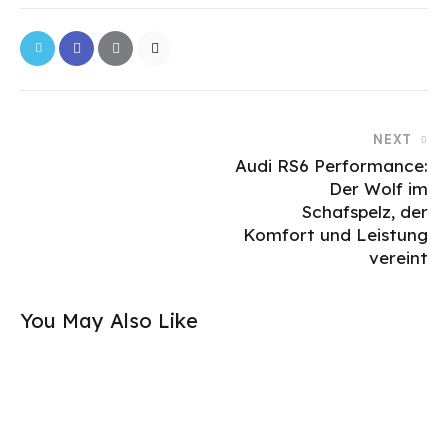
NEXT
Audi RS6 Performance:
Der Wolf im
Schafspelz, der
Komfort und Leistung
vereint
You May Also Like