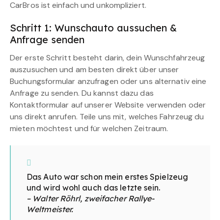
CarBros ist einfach und unkompliziert.
Schritt 1: Wunschauto aussuchen &
Anfrage senden
Der erste Schritt besteht darin, dein Wunschfahrzeug
auszusuchen und am besten direkt über unser
Buchungsformular anzufragen oder uns alternativ eine
Anfrage zu senden. Du kannst dazu das
Kontaktformular auf unserer Website verwenden oder
uns direkt anrufen. Teile uns mit, welches Fahrzeug du
mieten möchtest und für welchen Zeitraum.
Das Auto war schon mein erstes Spielzeug
und wird wohl auch das letzte sein.
– Walter Röhrl, zweifacher Rallye-
Weltmeister.