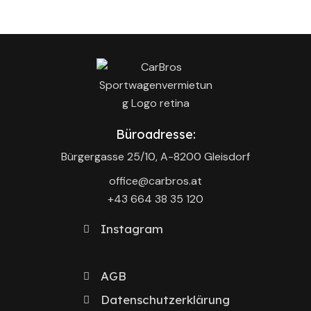
Büroadresse:
Bürgergasse 25/10, A-8200 Gleisdorf
office@carbros.at
+43 664 38 35 120‬
Instagram
AGB
Datenschutzerklärung